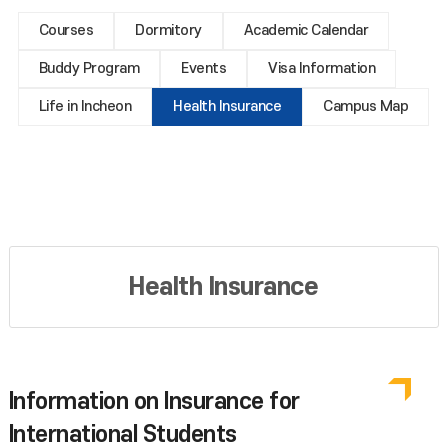
Courses
Dormitory
Academic Calendar
Buddy Program
Events
Visa Information
Life in Incheon
Health Insurance
Campus Map
Health Insurance
Information on Insurance for
International Students