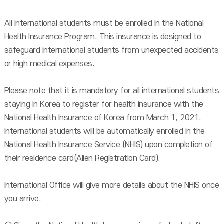
All international students must be enrolled in the National
Health Insurance Program. This insurance is designed to
safeguard international students from unexpected accidents
or high medical expenses.
Please note that it is mandatory for all international students
staying in Korea to register for health insurance with the
National Health Insurance of Korea from March 1, 2021.
International students will be automatically enrolled in the
National Health Insurance Service (NHIS) upon completion of
their residence card(Alien Registration Card).
International Office will give more details about the NHIS once
you arrive.