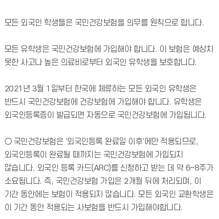
모든 외국인 학생들은 국민건강보험을 의무를 원칙으로 합니다.
모든 유학생은 국민건강보험에 가입해야 합니다. 이 보험은 예상치
못한 사고나 높은 의료비로부터 외국인 유학생을 보호합니다.
2021년 3월 1일부터 한국에 체류하는 모든 외국인 유학생은
반드시 국민건강보험에 건강보험에 가입해야 합니다. 유학생은
외국인등록증이 발급되면 자동으로 국민건강보험에 가입됩니다.
○ 국민건강보험은 '외국인등록 완료일 이후'에만 적용되므로,
외국인등록이 완료될 때까지는 국민건강보험에 가입되지
않습니다. 외국인 등록 카드(ARC)를 신청하고 받는 데 약 6~8주가
소요됩니다. 즉, 국민건강보험 가입은 2개월 뒤에 처리되며, 이
기간 동안에는 보험이 적용되지 않습니다. 모든 외국인 교환학생은
이 기간 동안 적용되는 사보험을 반드시 가입해야합니다.