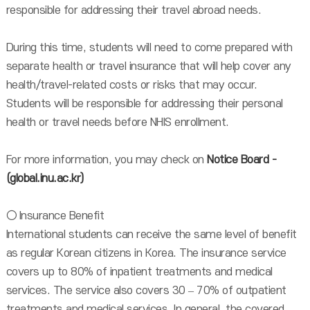
responsible for addressing their travel abroad needs.
During this time, students will need to come prepared with
separate health or travel insurance that will help cover any
health/travel-related costs or risks that may occur.
Students will be responsible for addressing their personal
health or travel needs before NHIS enrollment.
For more information, you may check on
Notice Board -
(global.inu.ac.kr)
○ Insurance Benefit
International students can receive the same level of benefit
as regular Korean citizens in Korea. The insurance service
covers up to 80% of inpatient treatments and medical
services. The service also covers 30 – 70% of outpatient
treatments and medical services. In general, the covered