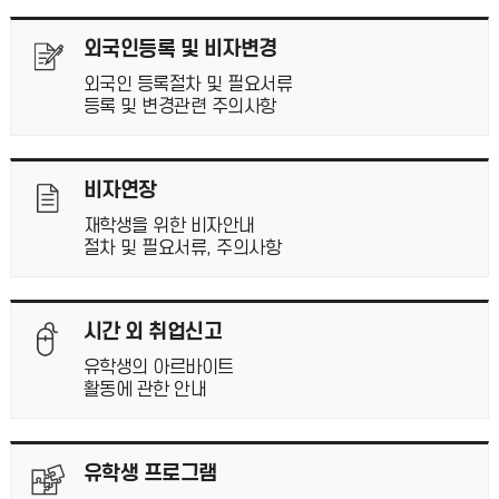
외국인등록 및 비자변경
외국인 등록절차 및 필요서류
등록 및 변경관련 주의사항
비자연장
재학생을 위한 비자안내
절차 및 필요서류, 주의사항
시간 외 취업신고
유학생의 아르바이트
활동에 관한 안내
유학생 프로그램