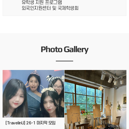
유학생 지원 프로그램
외국인지원센터 및 국제학생회
Photo Gallery
[TravelinU] 26-1 마지막 모임