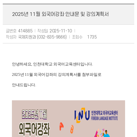
2025년 11월 외국어강좌 안내문 및 강의계획서
글번호
414885
작성일
2025-11-10
작성자
국제지원과 (032-835-9866)
조회수
1735
안녕하세요, 인천대학교 외국어교육센터입니다.
2025년 11월 외국어강좌의 강의계획서를 첨부파일로
안내드립니다.