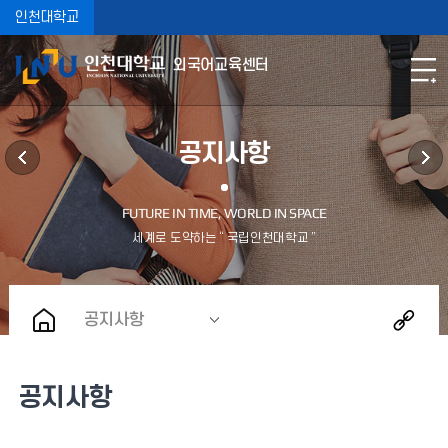
인천대학교
외국어교육센터
공지사항
공지사항
공지사항