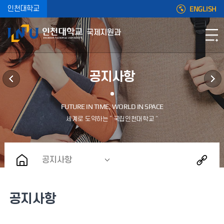
ENGLISH
인천대학교
국제지원과
공지사항
공지사항
공지사항