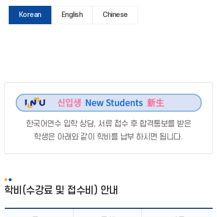
Korean
English
Chinese
한국어연수 입학 상담, 서류 접수 후 합격통보를 받은
학생은 아래와 같이 학비를 납부 하시면 됩니다.
학비(수강료 및 접수비) 안내