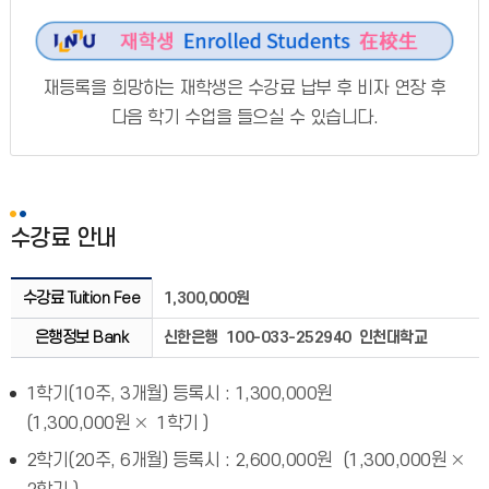
재등록을 희망하는 재학생은 수강료 납부 후 비자 연장 후
다음 학기 수업을 들으실 수 있습니다.
수강료 안내
수강료 Tuition Fee
1,300,000원
은행정보 Bank
신한은행 100-033-25
2940 인천대학교
1학기(10주, 3개월) 등록시 : 1,300,000원
(1,300,000원 🞨 1학기 )
2학기(20주, 6개월) 등록시 : 2,600,000원 (1,300,000원 🞨