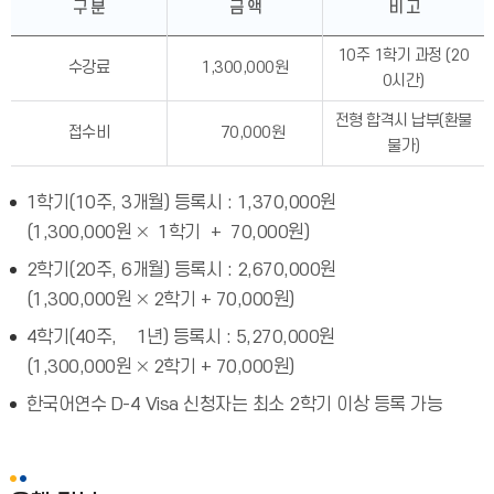
구 분
금 액
비 고
10주 1학기 과정 (20
수강료
1,300,000원
0시간)
전형 합격시 납부(환불
접수비
70,000원
불가)
1학기(10주, 3개월) 등록시 : 1,370,000원
(1,300,000원 🞨 1학기 + 70,000원)
2학기(20주, 6개월) 등록시 : 2,670,000원
(1,300,000원 🞨 2학기 + 70,000원)
4학기(40주, 1년) 등록시 : 5,270,000원
(1,300,000원 🞨 2학기 + 70,000원)
한국어연수 D-4 Visa 신청자는 최소 2학기 이상 등록 가능