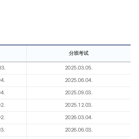
分班考试
03.
2025.03.05.
4.
2025.06.04.
4.
2025.09.03.
2.
2025.12.03.
2.
2026.03.04.
3.
2026.06.03.