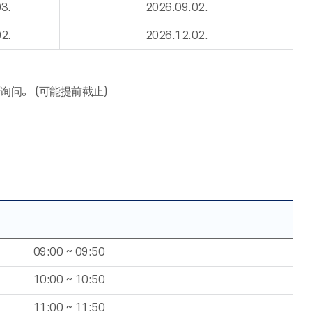
3.
2026.09.02.
2.
2026.12.02.
个别询问。 (可能提前截止)
09:00 ~ 09:50
10:00 ~ 10:50
11:00 ~ 11:50