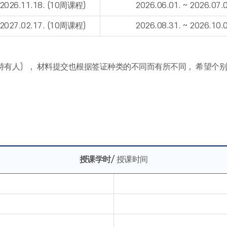
~ 2026.11.18. (10周课程)
2026.06.01. ~ 2026.07.0
~ 2027.02.17. (10周课程)
2026.08.31. ~ 2026.10.0
, A-2 等签证的持有人）， 材料提交也根据签证种类的不同而有所不同， 希望
。
授课学时/
授课时间