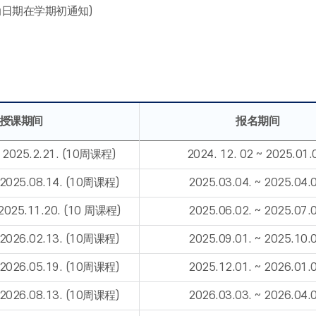
动日期在学期初通知)
授课期间
报名期间
~ 2025.2.21. (10周课程)
2024. 12. 02 ~ 2025.01.
~ 2025.08.14. (10周课程)
2025.03.04. ~ 2025.04.0
 2025.11.20. (10 周课程)
2025.06.02. ~ 2025.07.0
~ 2026.02.13. (10周课程)
2025.09.01. ~ 2025.10.0
~ 2026.05.19. (10周课程)
2025.12.01. ~ 2026.01.0
~ 2026.08.13. (10周课程)
2026.03.03. ~ 2026.04.0