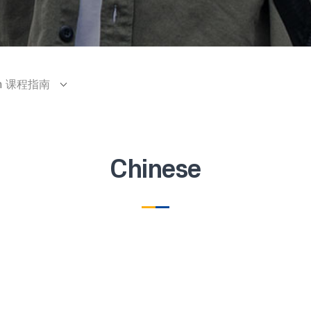
ram 课程指南
Chinese