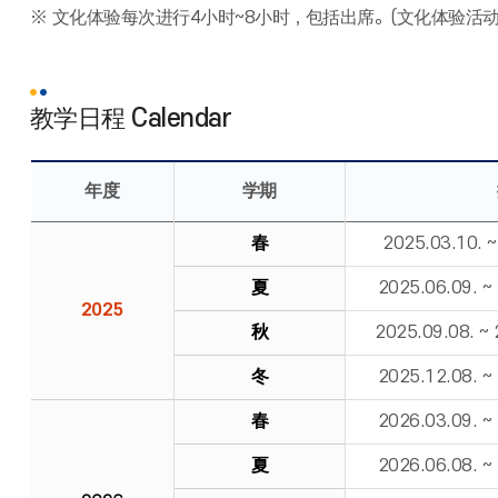
※ 文化体验每次进行4小时~8小时，包括出席。(文化体验活
教学日程 Calendar
年度
学期
春
2025.03.10. 
夏
2025.06.09. 
2025
秋
2025.09.08. ~
冬
2025.12.08. 
春
2026.03.09. 
夏
2026.06.08. 