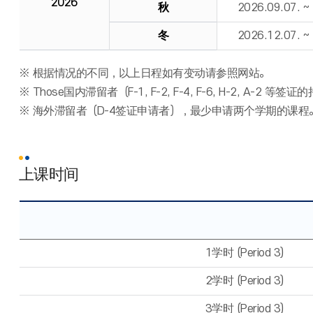
2026
秋
2026.09.07. 
冬
2026.12.07. 
※ 根据情况的不同，以上日程如有变动请参照网站。
※ Those国内滞留者（F-1, F-2, F-4, F-6, H-2
※ 海外滞留者（D-4签证申请者），最少申请两个学期的课程
上课时间
1学时 (Period 3)
2学时 (Period 3)
3学时 (Period 3)