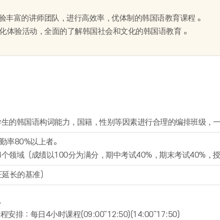
经验丰富的讲师团队，进行高效率，优体制的韩国语教育课程 。
文化体验活动，全面的了解韩国社会和文化的韩国语教育 。
学生的韩国语构词能力，国籍，性别等因素进行合理的编排班级，一
勤率80%以上者。
4个领域（成绩以100分为满分，期中考试40%，期末考试40%，授
证延长的基准）
。
：每日4小时课程(09:00～12:50)(14:00～17:50)