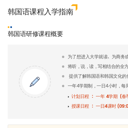
韩国语课程入学指南
韩国语研修课程概要
为了想进入大学就读、为商务
将听，说，读，写相结合的全
提供了解韩国语和韩国文化的
一年4学期制，一日4小时，每
计划日程 ： 一年 4学期（
授课日程 ： 一日4课时 (09