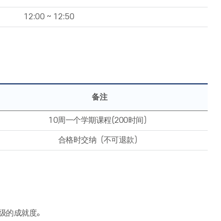
12:00 ~ 12:50
备注
10周一个学期课程(200时间）
合格时交纳（不可退款）
等级的成就度。