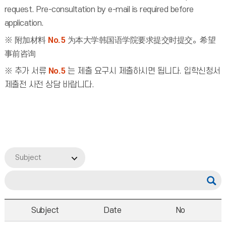
request. Pre-consultation by e-mail is required before
application.
※ 附加材料
No.5
为本大学韩国语学院要求提交时提交。希望
事前咨询
※ 추가 서류
No.5
는 제출 요구시 제출하시면 됩니다. 입학신청서
제출전 사전 상담 바랍니다.
Subject
Subject
Date
No