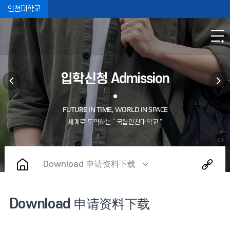
인천대학교
입학신청 Admission
Download 申请资料下载
Download 申请资料下载