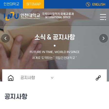
ENGLISH
인천대학교
SITEMAP
소식 & 공지사항
공지사항
공지사항