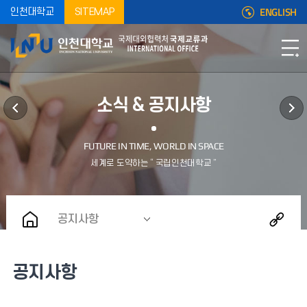
ENGLISH
인천대학교
SITEMAP
소식 & 공지사항
공지사항
공지사항