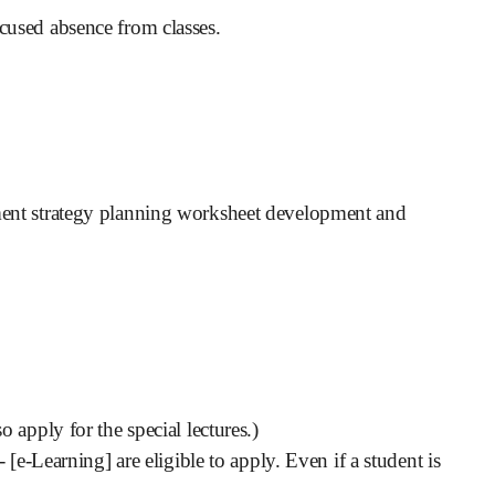
xcused absence from classes.
ent strategy planning worksheet development and
 apply for the special lectures.)
e-Learning] are eligible to apply.
Even if a student is