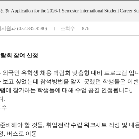
 the 2026-1 Semester International Student Career Support S
원과 (032-835-9580)
조회수
1876
박람회 참여 신청
 외국인 유학생 채용 박람회 맞춤형 대비 프로그램 입니
가 보고 싶었는데 참석방법을 알지 못했던 학생들은 이
램에 참가하는 학생들에 대해 수업 공결 인정됩니다
.
다.
접수
 준비해야 할 것들, 취업전략 수립 워크시트 작성 및 내용
정
,
버스로 이동