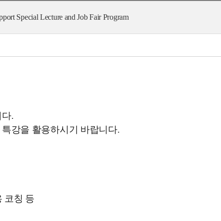
pecial Lecture and Job Fair Program
다.
번 특강을 활용하시기 바랍니다
.
 코칭 등