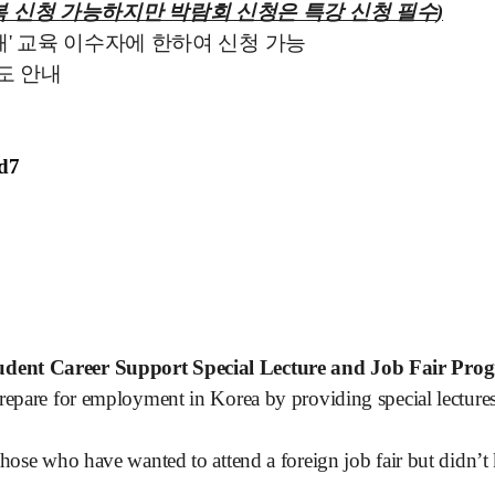
복 신청 가능하지만 박람회 신청은 특강 신청 필수
)
의 이해' 교육 이수자에 한하여 신청 가능
도 안내
d7
Student Career Support Special Lecture and Job Fair Pro
repare for employment in Korea by providing special lectures 
 those who have wanted to attend a foreign job fair but didn’