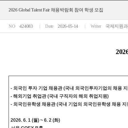
2026 Global Talent Fair 채용박람회 참여 학생 모집
NO
424083
Date
2026-05-14
Writer
국제지원과 (0
202
- 외국인 투자 기업 채용관 (국내 외국인투자기업의 채용 지
- 해외기업 취업관 (국내 구직자의 해외 취업지원)
- 외국인유학생 채용관 (국내 기업의 외국인유학생 채용 지
2026. 6. 1 (월) ~ 6. 2 (화)