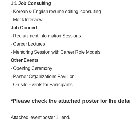
1:1 Job Consulting
- Korean & English resume editing, consulting
- Mock Interview
Job Concert
- Recruitiment information Sessions
- Career Lectures
- Mentoring Session with Career Role Models
Other Events
- Opening Ceremony
- Partner Organizations Pavillion
- On-site Events for Participants
*Please check the attached poster for the deta
Attached. event poster 1. end.