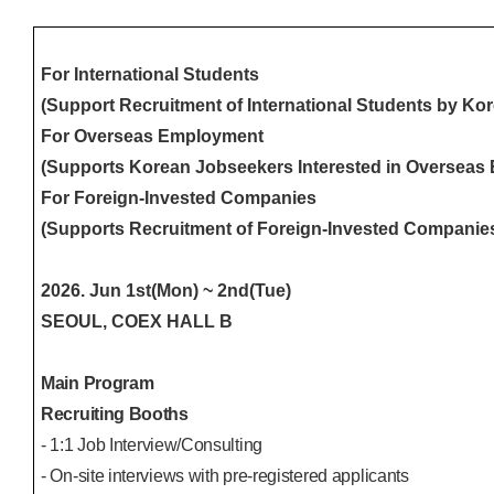
For International Students
(Support Recruitment of International Students by K
For Overseas Employment
(Supports Korean Jobseekers Interested in Overseas
For Foreign-Invested Companies
(Supports Recruitment of Foreign-Invested Companies
2026. Jun 1st(Mon) ~ 2nd(Tue)
SEOUL, COEX HALL B
Main Program
Recruiting Booths
- 1:1 Job Interview/Consulting
- On-site interviews with pre-registered applicants