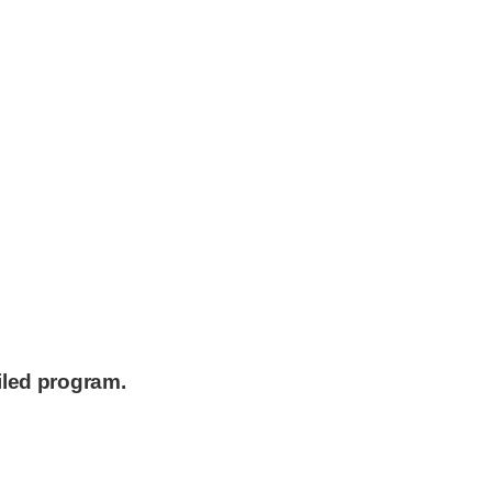
iled program.