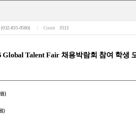
32-835-9580)
Count
3513
6 Global Talent Fair 채용박람회 참여 학
원)
원)