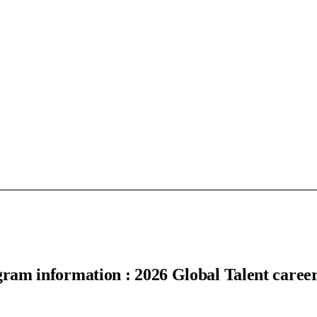
ram information : 2026 Global Talent career