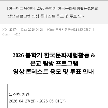
[한국어교육센터] 2026 봄학기 한국문화체험활동&본교
탐방 프로그램 영상 콘테스트 응모 및 투표 안내
NO
423374
Date
2026-04-28
Writer
국제지원과 (032-835-9580)
Count
4015
2026 봄학기 한국문화체험활동 &
본교 탐방 프로그램
영상 콘테스트 응모 및 투표 안내
1. 신청 기간
2026. 04. 27(월) ~ 2026. 05. 01(금)