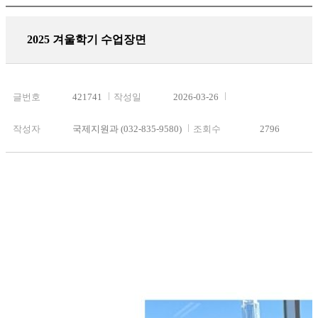
2025 겨울학기 수업장면
글번호
421741
작성일
2026-03-26
작성자
국제지원과 (032-835-9580)
조회수
2796