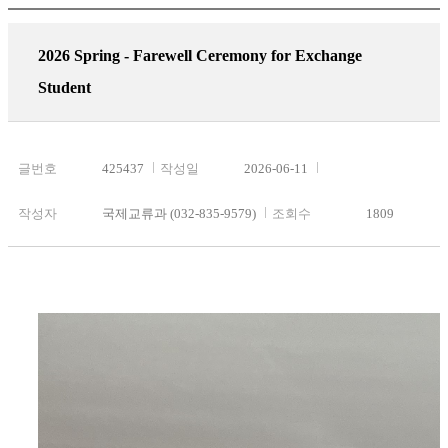
2026 Spring - Farewell Ceremony for Exchange
Student
글번호
425437
작성일
2026-06-11
작성자
국제교류과 (032-835-9579)
조회수
1809